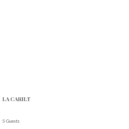
LA CARILT
5 Guests