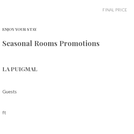
FINAL PRICE
ENJOY YOUR STAY
Seasonal Rooms Promotions
LA PUIGMAL
Guests
ft